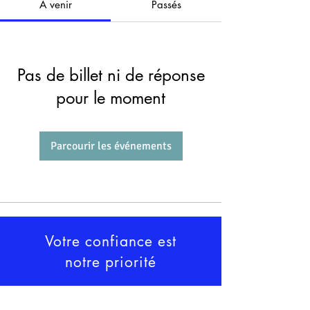
À venir
Passés
Pas de billet ni de réponse
pour le moment
Parcourir les événements
Votre confiance est
notre priorité