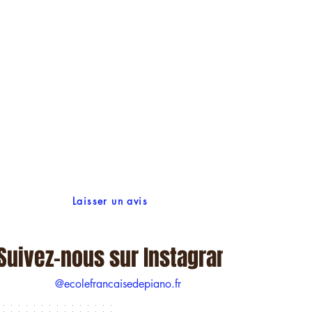
Laisser un avis
Suivez-nous sur Instagram
@ecolefrancaisedepiano.fr