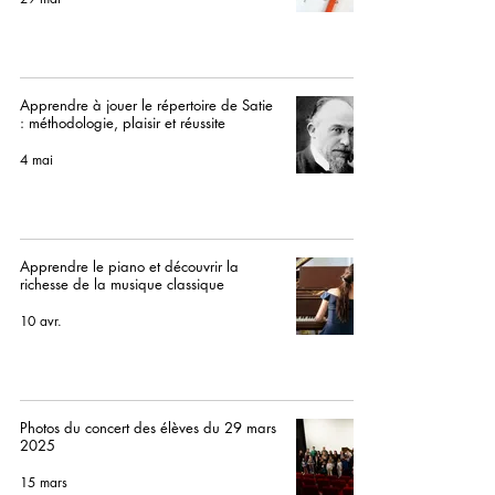
Apprendre à jouer le répertoire de Satie
: méthodologie, plaisir et réussite
4 mai
Apprendre le piano et découvrir la
richesse de la musique classique
10 avr.
Photos du concert des élèves du 29 mars
2025
15 mars