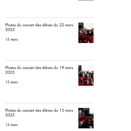
Photos du concert des élèves du 22 mars
2025
15 mars
Photos du concert des élèves du 19 mars
2025
15 mars
Photos du concert des élèves du 15 mars
2025
15 mars