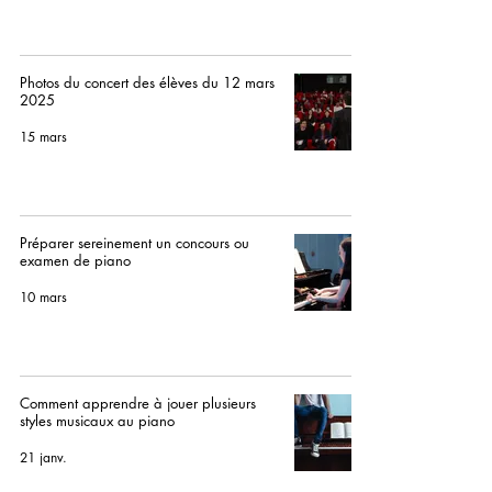
Photos du concert des élèves du 12 mars
2025
15 mars
Préparer sereinement un concours ou
examen de piano
10 mars
Comment apprendre à jouer plusieurs
styles musicaux au piano
21 janv.