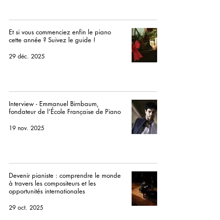
Et si vous commenciez enfin le piano
cette année ? Suivez le guide !
29 déc. 2025
Interview - Emmanuel Birnbaum,
fondateur de l’École Française de Piano
19 nov. 2025
Devenir pianiste : comprendre le monde
à travers les compositeurs et les
opportunités internationales
29 oct. 2025