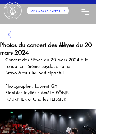
1er COURS OFFERT !
Photos du concert des élèves du 20
mars 2024
Concert des élèves du 20 mars 2024 à la 
Fondation Jérôme Seydoux Pathé. 
Bravo à tous les participants !
Photographe : Laurent QY
Pianistes invités : 
Amélie PÔNE-
FOURNIER et Charles TEISSIER