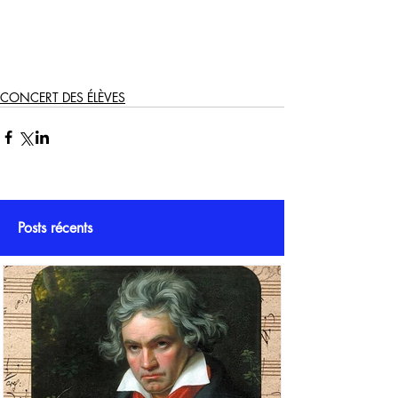
CONCERT DES ÉLÈVES
Posts récents