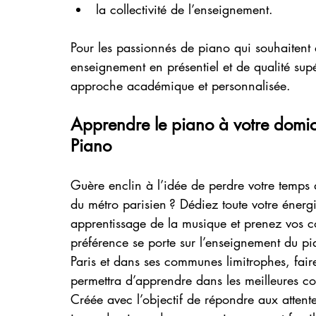
la collectivité de l’enseignement.
Pour les passionnés de piano qui souhaitent
enseignement en présentiel et de qualité supé
approche académique et personnalisée.
Apprendre le piano à votre domici
Piano
Guère enclin à l’idée de perdre votre temps 
du métro parisien ? Dédiez toute votre énergi
apprentissage de la musique et prenez vos co
préférence se porte sur l’enseignement du pia
Paris et dans ses communes limitrophes, fair
permettra d’apprendre dans les meilleures co
Créée avec l’objectif de répondre aux attent