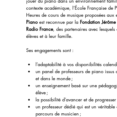
jouer du piano dans un environnement familie
contexte académique, l’École Française de Pi
Heures de cours de musique proposées aux e
Piano
 est reconnue par la 
Fondation Jérôme
Radio France
, des partenaires avec lesquels
élèves et à leur famille.
Ses engagements sont :
l’adaptabilité à vos disponibilités calend
un panel de professeurs de piano issus
et dans le monde ;
un enseignement basé sur une pédagogie
élève ;
la possibilité d’avancer et de progresser
un professeur dédié qui est un véritable
parcours de musicien ;