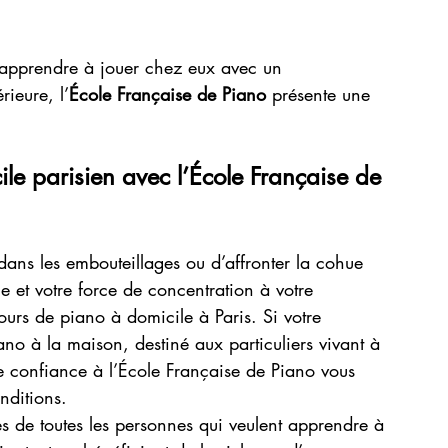
 apprendre à jouer chez eux avec un 
rieure, l’
École Française de Piano
 présente une 
le parisien avec l’École Française de 
dans les embouteillages ou d’affronter la cohue 
e et votre force de concentration à votre 
urs de piano à domicile à Paris. Si votre 
no à la maison, destiné aux particuliers vivant à 
e confiance à l’École Française de Piano vous 
nditions.
es de toutes les personnes qui veulent apprendre à 