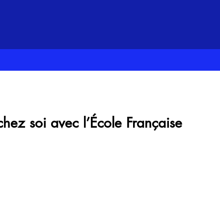
hez soi avec l’École Française