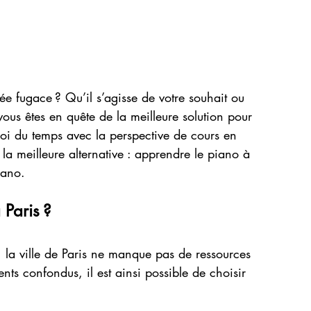
ée fugace ? Qu’il s’agisse de votre souhait ou 
ous êtes en quête de la meilleure solution pour 
oi du temps avec la perspective de cours en 
la meilleure alternative : apprendre le piano à 
iano.
Paris ?
s, la ville de Paris ne manque pas de ressources 
nts confondus, il est ainsi possible de choisir 