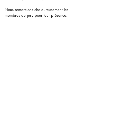
Nous remercions chaleureusement les 
membres du jury pour leur présence.  