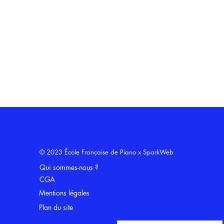
© 2023 École Française de Piano x
SparkWeb
Qui sommes-nous ?
CGA
Mentions légales
Plan du site