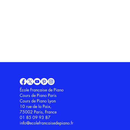
École Française de Piano
Cours de Piano Paris
Cours de Piano Lyon
10 rue de la Paix,
75002
Paris, France
01 85 09 93 87
info@ecolefrancaisedepiano.fr