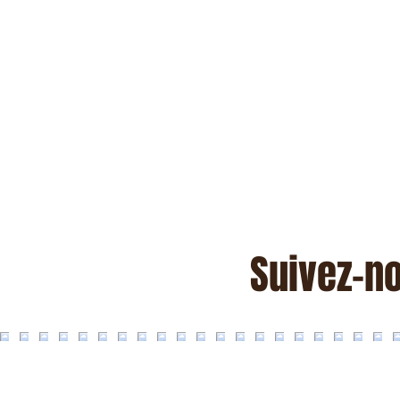
Suivez-n