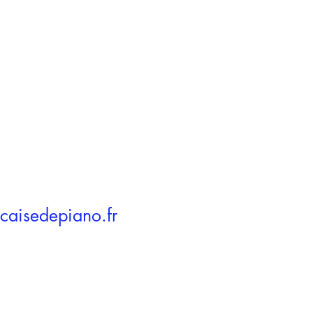
caisedepiano.fr