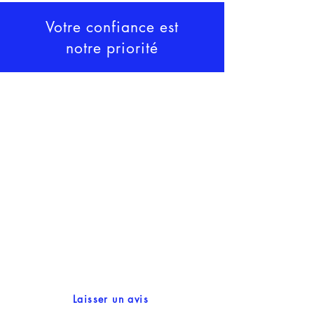
Votre confiance est
notre priorité
Laisser un avis