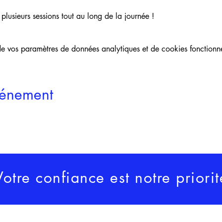
lusieurs sessions tout au long de la journée !
 vos paramètres de données analytiques et de cookies fonctionne
vénement
Votre confiance est notre priorit