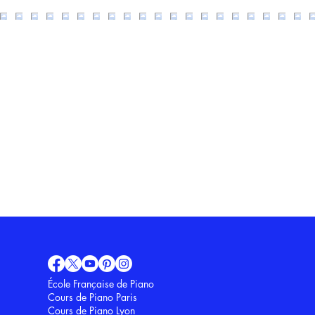
École Française de Piano
Cours de Piano Paris
Cours de Piano Lyon