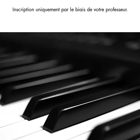
Inscription uniquement par le biais de votre professeur.