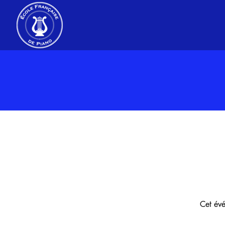
Cet évé