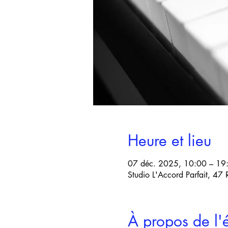
Heure et lieu
07 déc. 2025, 10:00 – 19
Studio L'Accord Parfait, 47
À propos de l