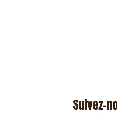
Suivez-n