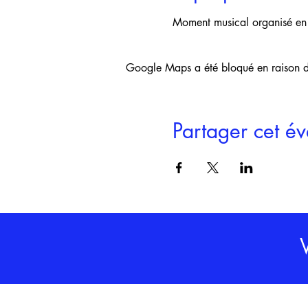
Moment musical organisé en p
Google Maps a été bloqué en raison de
Partager cet é