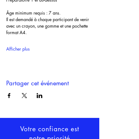
Âge minimum requis : 7 ans. 
Il est demandé à chaque participant de venir 
avec un crayon, une gomme et une pochette 
format A4.
Afficher plus
Partager cet événement
Votre confiance est
notre priorité