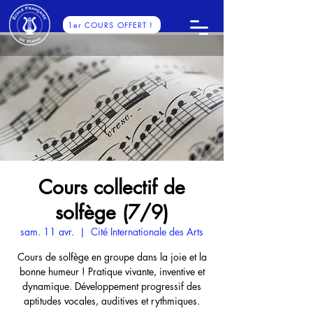
1er COURS OFFERT !
Cours collectif de
solfège (7/9)
sam. 11 avr.
  |  
Cité Internationale des Arts
Cours de solfège en groupe dans la joie et la
bonne humeur ! Pratique vivante, inventive et
dynamique. Développement progressif des
aptitudes vocales, auditives et rythmiques.