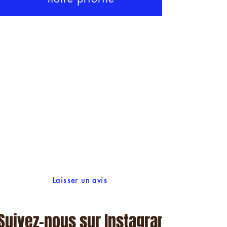
Laisser un avis
Suivez-nous sur Instagram