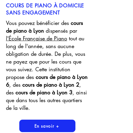
COURS DE PIANO À DOMICILE
SANS ENGAGEMENT
Vous pouvez bénéficier des
cours
de piano à Lyon
dispensés par
l'École Française de Piano
tout au
long de l'année, sans aucune
obligation de durée. De plus, vous
ne payez que pour les cours que
vous suivez. Cette institution
propose des
cours de piano à Lyon
6
, des
cours de piano à Lyon 2
,
des
cours de piano à Lyon 3
, ainsi
que dans tous les autres quartiers
de la ville.
En savoir +