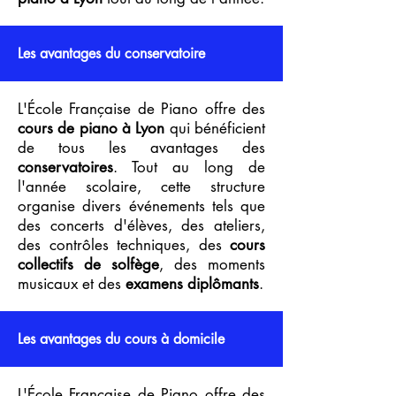
Les avantages du conservatoire
L'École Française de Piano offre des
cours de piano à Lyon
qui bénéficient
de tous les avantages des
conservatoires
. Tout au long de
l'année scolaire, cette structure
organise divers événements tels que
des concerts d'élèves, des ateliers,
des contrôles techniques, des
cours
collectifs de solfège
, des moments
musicaux et des
examens diplômants
.
Les avantages du cours à domicile
L'École Française de Piano offre des