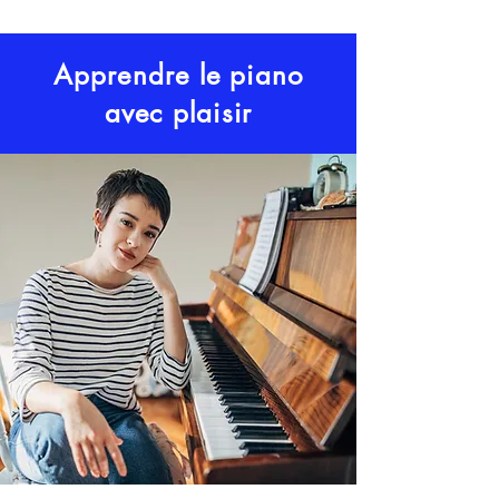
Apprendre le piano
avec plaisir