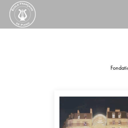
Fondati