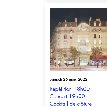
Samedi 26 mars 2022
Répétition 18h00
Concert 19h00
Cocktail de clôture