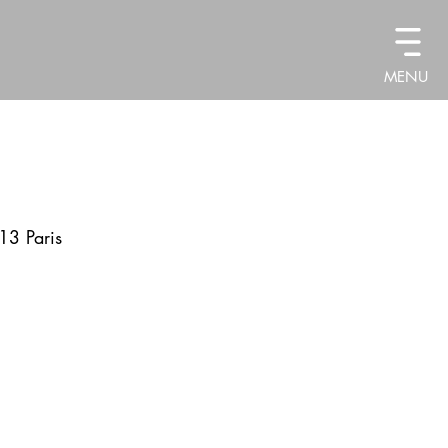
MENU
13 Paris