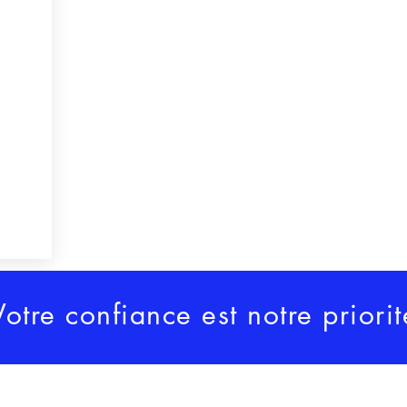
Votre confiance est notre priorit