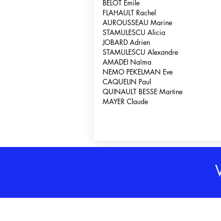
BELOT Emile
FLAHAULT Rachel
AUROUSSEAU Marine
STAMULESCU Alicia
JOBARD Adrien
STAMULESCU Alexandre
AMADEI Naïma
NEMO PEKELMAN Eve
CAQUELIN Paul
QUINAULT BESSE Martine
MAYER Claude