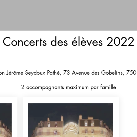
Concerts des élèves 2022
on Jérôme Seydoux Pathé, 73 Avenue des Gobelins, 750
2 accompagnants maximum par famille