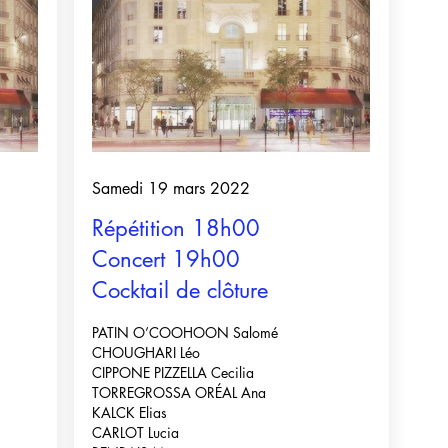
Samedi 19 mars 2022
Répétition 18h00
Concert 19h00
Cocktail de clôture
PATIN O’COOHOON Salomé
CHOUGHARI Léo
CIPPONE PIZZELLA Cecilia
TORREGROSSA ORÉAL Ana
KALCK Elias
CARLOT Lucia