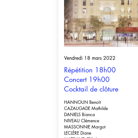
Vendredi 18 mars 2022
Répétition 18h00
Concert 19h00
Cocktail de clôture
HANNOUN Benoît
CAZAUGADE Mathilde
DANIELS Bianca
NIVEAU Clémence
MASSONNIE Margot
LECLÈRE Diane