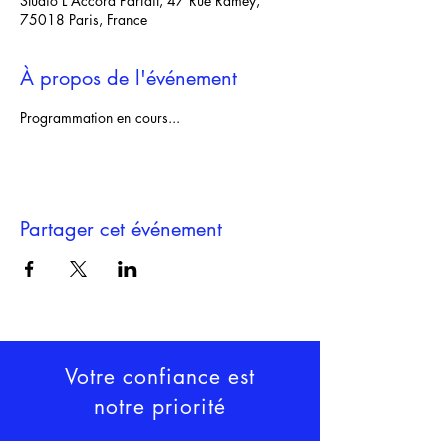
Studio L'Accord Parfait, 47 Rue Ramey,
75018 Paris, France
À propos de l'événement
Programmation en cours...
Partager cet événement
Votre confiance est
notre priorité