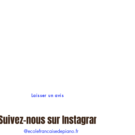
Laisser un avis
Suivez-nous sur Instagram
@ecolefrancaisedepiano.fr